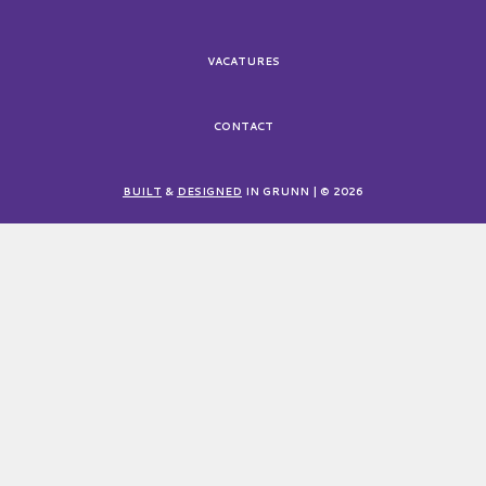
VACATURES
CONTACT
BUILT
&
DESIGNED
IN GRUNN | © 2026