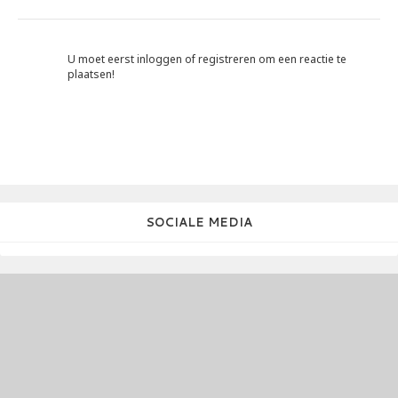
U moet eerst inloggen of registreren om een reactie te
plaatsen!
SOCIALE MEDIA