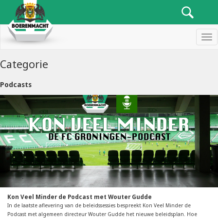
Men
Categorie
Podcasts
Kon Veel Minder de Podcast met Wouter Gudde
In de laatste aflevering van de beleidssessies bespreekt Kon Veel Minder de
Podcast met algemeen directeur Wouter Gudde het nieuwe beleidsplan. Hoe