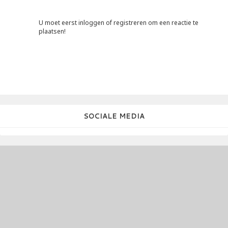
U moet eerst inloggen of registreren om een reactie te
plaatsen!
SOCIALE MEDIA