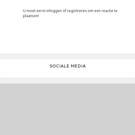
U moet eerst inloggen of registreren om een reactie te
plaatsen!
SOCIALE MEDIA