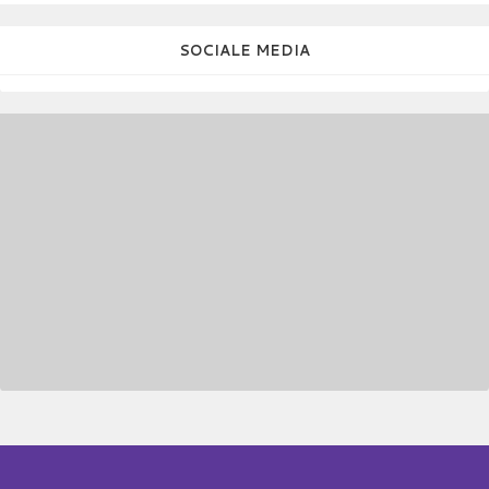
SOCIALE MEDIA