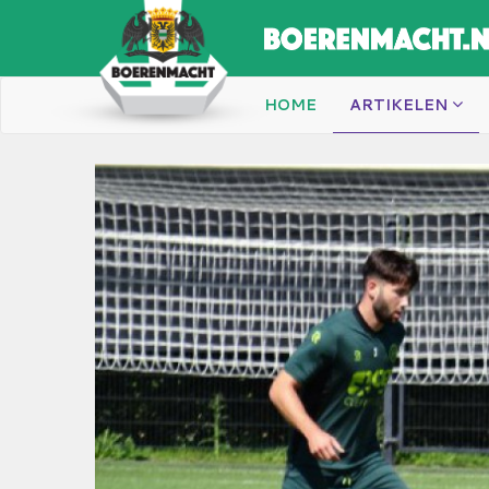
HOME
ARTIKELEN