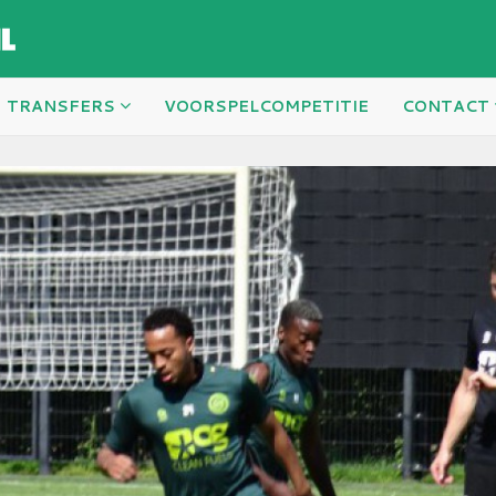
TRANSFERS
VOORSPELCOMPETITIE
CONTACT