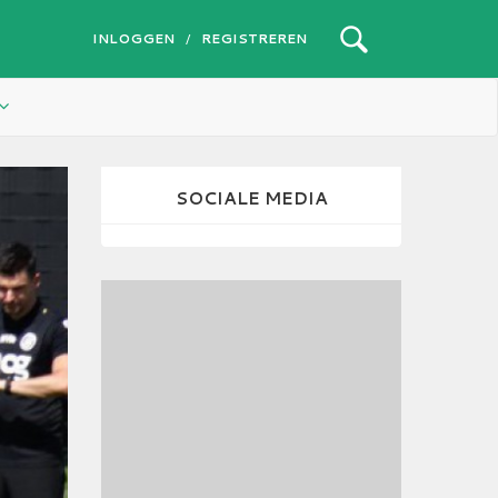
INLOGGEN
REGISTREREN
/
SOCIALE MEDIA