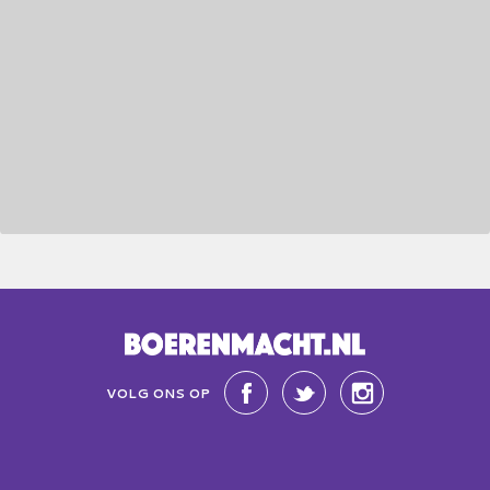
VOLG ONS OP