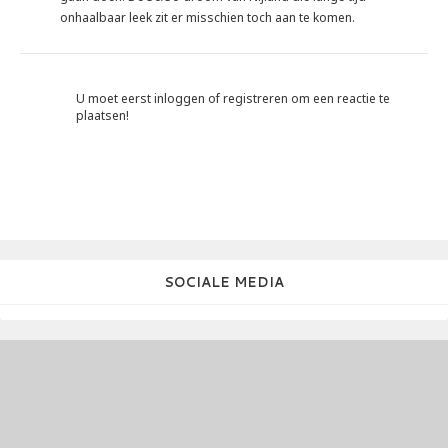
onhaalbaar leek zit er misschien toch aan te komen.
U moet eerst inloggen of registreren om een reactie te
plaatsen!
SOCIALE MEDIA