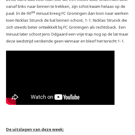
vanaf links naar binnen te trekken, zijn schot kwam helaas op de
ste
paal. In de 90
minuut kreeg FC Groningen dan loon naar werken
toen Nicklas Strunck de bal binnen schoot, 1-1. Nicklas Strunck die
zich steeds beter ontwikkelt bij FC Groningen als rechtsback. Een
minuut later schoot Jens Odgaard een vrije trap nog op de lat maar
deze wedstrijd verdiende geen winnaar en bleef het terecht 1-1.
De uitslagen van deze week: