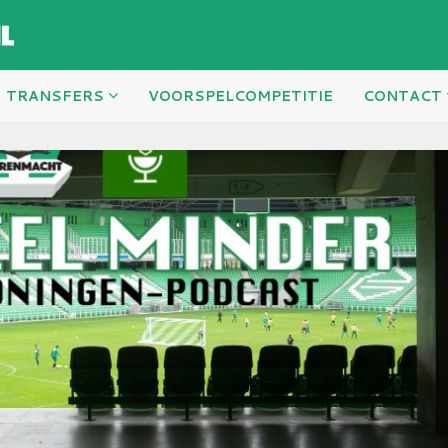
TRANSFERS
VOORSPELCOMPETITIE
CONTACT