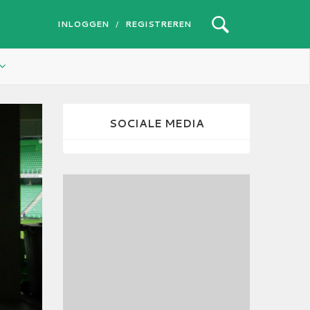
INLOGGEN
REGISTREREN
/
SOCIALE MEDIA