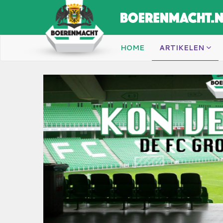
HOME
ARTIKELEN