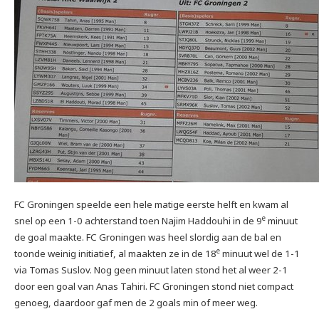
FC Groningen speelde een hele matige eerste helft en kwam al
e
snel op een 1-0 achterstand toen Najim Haddouhi in de 9
minuut
de goal maakte. FC Groningen was heel slordig aan de bal en
e
toonde weinig initiatief, al maakten ze in de 18
minuut wel de 1-1
via Tomas Suslov. Nog geen minuut laten stond het al weer 2-1
door een goal van Anas Tahiri. FC Groningen stond niet compact
genoeg, daardoor gaf men de 2 goals min of meer weg.