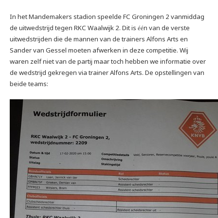
In het Mandemakers stadion speelde FC Groningen 2 vanmiddag
de uitwedstrijd tegen RKC Waalwijk 2. Dit is
n van de verste
éé
uitwedstrijden die de mannen van de trainers Alfons Arts en
Sander van Gessel moeten afwerken in deze competitie. Wij
waren zelf niet van de partij maar toch hebben we informatie over
de wedstrijd gekregen via trainer Alfons Arts. De opstellingen van
beide teams: