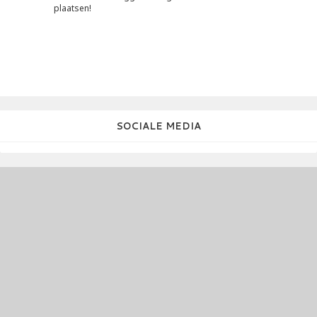
plaatsen!
SOCIALE MEDIA